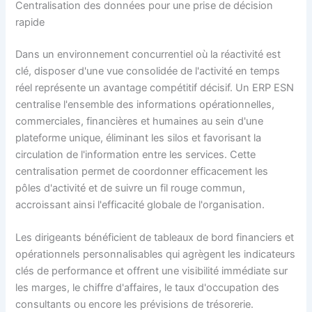
Centralisation des données pour une prise de décision
rapide
Dans un environnement concurrentiel où la réactivité est
clé, disposer d'une vue consolidée de l'activité en temps
réel représente un avantage compétitif décisif. Un ERP ESN
centralise l'ensemble des informations opérationnelles,
commerciales, financières et humaines au sein d'une
plateforme unique, éliminant les silos et favorisant la
circulation de l'information entre les services. Cette
centralisation permet de coordonner efficacement les
pôles d'activité et de suivre un fil rouge commun,
accroissant ainsi l'efficacité globale de l'organisation.
Les dirigeants bénéficient de tableaux de bord financiers et
opérationnels personnalisables qui agrègent les indicateurs
clés de performance et offrent une visibilité immédiate sur
les marges, le chiffre d'affaires, le taux d'occupation des
consultants ou encore les prévisions de trésorerie.