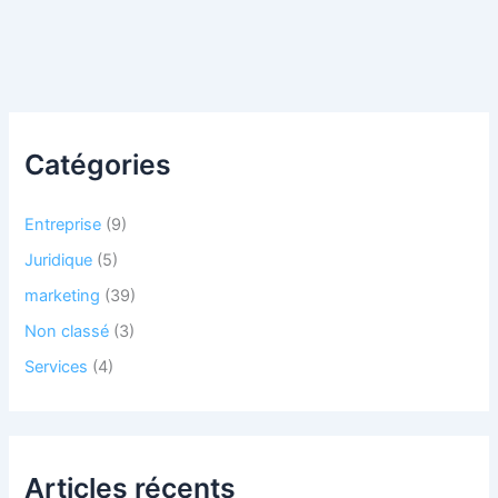
Catégories
Entreprise
(9)
Juridique
(5)
marketing
(39)
Non classé
(3)
Services
(4)
Articles récents