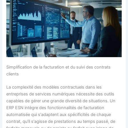
Simplification de la facturation et du suivi des contrats
clients
La complexité des modèles contractuels dans les
entreprises de services numériques nécessite des outils
capables de gérer une grande diversité de situations. Un
ERP ESN intègre des fonctionnalités de facturation
automatisée qui s'adaptent aux spécificités de chaque
contrat, qu'il s'agisse de prestations au temps passé, de