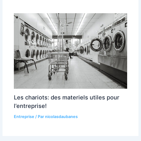
Les chariots: des materiels utiles pour
l’entreprise!
Entreprise
/ Par
nicolasdaubanes