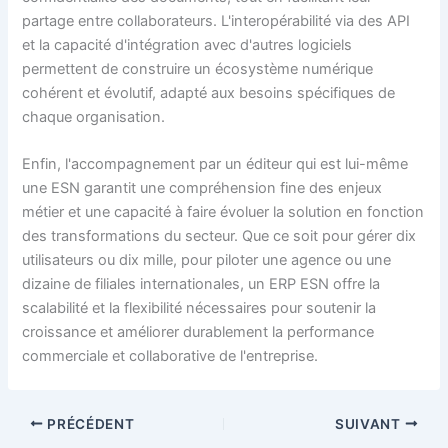
partage entre collaborateurs. L'interopérabilité via des API
et la capacité d'intégration avec d'autres logiciels
permettent de construire un écosystème numérique
cohérent et évolutif, adapté aux besoins spécifiques de
chaque organisation.
Enfin, l'accompagnement par un éditeur qui est lui-même
une ESN garantit une compréhension fine des enjeux
métier et une capacité à faire évoluer la solution en fonction
des transformations du secteur. Que ce soit pour gérer dix
utilisateurs ou dix mille, pour piloter une agence ou une
dizaine de filiales internationales, un ERP ESN offre la
scalabilité et la flexibilité nécessaires pour soutenir la
croissance et améliorer durablement la performance
commerciale et collaborative de l'entreprise.
PRÉCÉDENT
SUIVANT