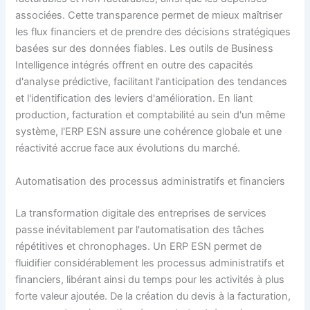
associées. Cette transparence permet de mieux maîtriser
les flux financiers et de prendre des décisions stratégiques
basées sur des données fiables. Les outils de Business
Intelligence intégrés offrent en outre des capacités
d'analyse prédictive, facilitant l'anticipation des tendances
et l'identification des leviers d'amélioration. En liant
production, facturation et comptabilité au sein d'un même
système, l'ERP ESN assure une cohérence globale et une
réactivité accrue face aux évolutions du marché.
Automatisation des processus administratifs et financiers
La transformation digitale des entreprises de services
passe inévitablement par l'automatisation des tâches
répétitives et chronophages. Un ERP ESN permet de
fluidifier considérablement les processus administratifs et
financiers, libérant ainsi du temps pour les activités à plus
forte valeur ajoutée. De la création du devis à la facturation,