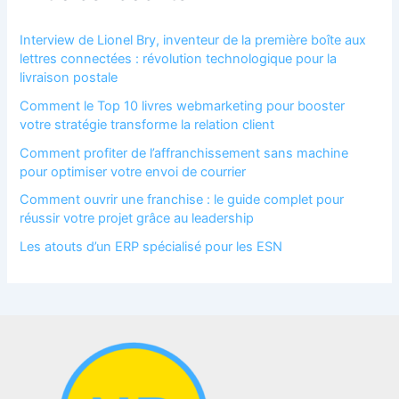
Interview de Lionel Bry, inventeur de la première boîte aux
lettres connectées : révolution technologique pour la
livraison postale
Comment le Top 10 livres webmarketing pour booster
votre stratégie transforme la relation client
Comment profiter de l’affranchissement sans machine
pour optimiser votre envoi de courrier
Comment ouvrir une franchise : le guide complet pour
réussir votre projet grâce au leadership
Les atouts d’un ERP spécialisé pour les ESN