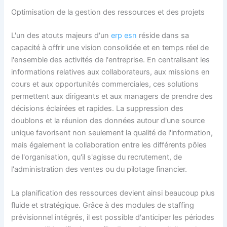
Optimisation de la gestion des ressources et des projets
L'un des atouts majeurs d'un
erp esn
réside dans sa
capacité à offrir une vision consolidée et en temps réel de
l'ensemble des activités de l'entreprise. En centralisant les
informations relatives aux collaborateurs, aux missions en
cours et aux opportunités commerciales, ces solutions
permettent aux dirigeants et aux managers de prendre des
décisions éclairées et rapides. La suppression des
doublons et la réunion des données autour d'une source
unique favorisent non seulement la qualité de l'information,
mais également la collaboration entre les différents pôles
de l'organisation, qu'il s'agisse du recrutement, de
l'administration des ventes ou du pilotage financier.
La planification des ressources devient ainsi beaucoup plus
fluide et stratégique. Grâce à des modules de staffing
prévisionnel intégrés, il est possible d'anticiper les périodes