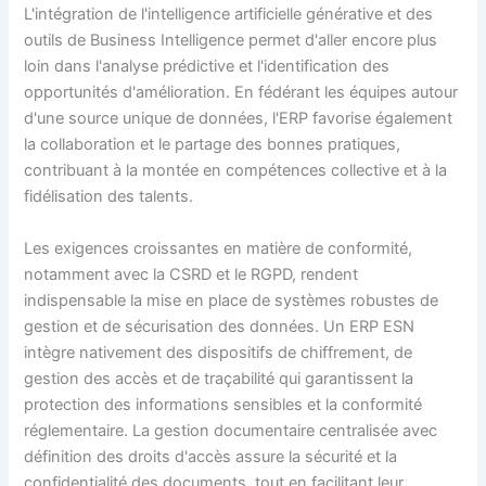
L'intégration de l'intelligence artificielle générative et des
outils de Business Intelligence permet d'aller encore plus
loin dans l'analyse prédictive et l'identification des
opportunités d'amélioration. En fédérant les équipes autour
d'une source unique de données, l'ERP favorise également
la collaboration et le partage des bonnes pratiques,
contribuant à la montée en compétences collective et à la
fidélisation des talents.
Les exigences croissantes en matière de conformité,
notamment avec la CSRD et le RGPD, rendent
indispensable la mise en place de systèmes robustes de
gestion et de sécurisation des données. Un ERP ESN
intègre nativement des dispositifs de chiffrement, de
gestion des accès et de traçabilité qui garantissent la
protection des informations sensibles et la conformité
réglementaire. La gestion documentaire centralisée avec
définition des droits d'accès assure la sécurité et la
confidentialité des documents, tout en facilitant leur