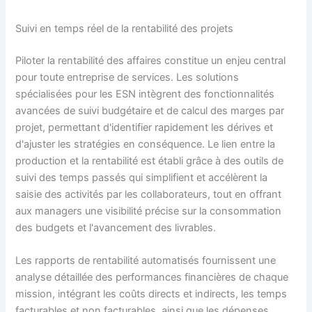
Suivi en temps réel de la rentabilité des projets
Piloter la rentabilité des affaires constitue un enjeu central
pour toute entreprise de services. Les solutions
spécialisées pour les ESN intègrent des fonctionnalités
avancées de suivi budgétaire et de calcul des marges par
projet, permettant d'identifier rapidement les dérives et
d'ajuster les stratégies en conséquence. Le lien entre la
production et la rentabilité est établi grâce à des outils de
suivi des temps passés qui simplifient et accélèrent la
saisie des activités par les collaborateurs, tout en offrant
aux managers une visibilité précise sur la consommation
des budgets et l'avancement des livrables.
Les rapports de rentabilité automatisés fournissent une
analyse détaillée des performances financières de chaque
mission, intégrant les coûts directs et indirects, les temps
facturables et non facturables, ainsi que les dépenses