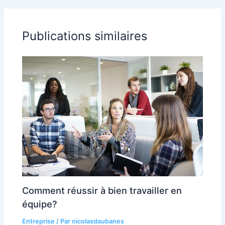
Publications similaires
Comment réussir à bien travailler en
équipe?
Entreprise
/ Par
nicolasdaubanes