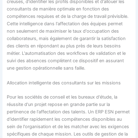
creuses, d'identifier les profils disponibles et d'allouer les
consultants de manière optimale en fonction des
compétences requises et de la charge de travail prévisible.
Cette intelligence dans l'affectation des équipes permet
non seulement de maximiser le taux d'occupation des
collaborateurs, mais également de garantir la satisfaction
des clients en répondant au plus près de leurs besoins
métier. L'automatisation des workflows de validation et le
suivi des absences complètent ce dispositif en assurant
une gestion opérationnelle sans faille.
Allocation intelligente des consultants sur les missions
Pour les sociétés de conseil et les bureaux d'étude, la
réussite d'un projet repose en grande partie sur la
pertinence de l'affectation des talents. Un ERP ESN permet
d'identifier rapidement les compétences disponibles au
sein de l'organisation et de les matcher avec les exigences
spécifiques de chaque mission. Les outils de gestion de la