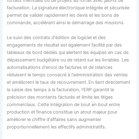
forfaits mensuels ou de projets au forfait avec jalons de
facturation. La signature électronique intégrée et sécurisée
permet de valider rapidement les devis et les bons de
commande, accélérant ainsi le démarrage des missions.
Le suivi des contrats d'édition de logiciel et des
engagements de résultat est également facilité par des
tableaux de bord dédiés qui alertent les équipes en cas de
dépassement budgétaire ou de retard sur les livrables. Les
automatisations d'envoi de factures et de relances
réduisent le temps consacré à l'administration des ventes
et améliorent le taux de recouvrement. En liant directement
la saisie des temps à la facturation, l'ERP garantit la
précision des montants facturés et limite les litiges
commerciaux. Cette intégration de bout en bout entre
production et finance constitue un atout majeur pour
améliorer le chiffre d'affaires sans augmenter
proportionnellement les effectifs administratifs.