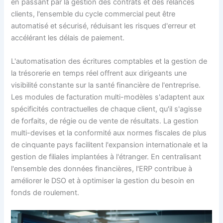
en passant par la gestion des contrats et des relances
clients, l'ensemble du cycle commercial peut être
automatisé et sécurisé, réduisant les risques d'erreur et
accélérant les délais de paiement.
L'automatisation des écritures comptables et la gestion de
la trésorerie en temps réel offrent aux dirigeants une
visibilité constante sur la santé financière de l'entreprise.
Les modules de facturation multi-modèles s'adaptent aux
spécificités contractuelles de chaque client, qu'il s'agisse
de forfaits, de régie ou de vente de résultats. La gestion
multi-devises et la conformité aux normes fiscales de plus
de cinquante pays facilitent l'expansion internationale et la
gestion de filiales implantées à l'étranger. En centralisant
l'ensemble des données financières, l'ERP contribue à
améliorer le DSO et à optimiser la gestion du besoin en
fonds de roulement.