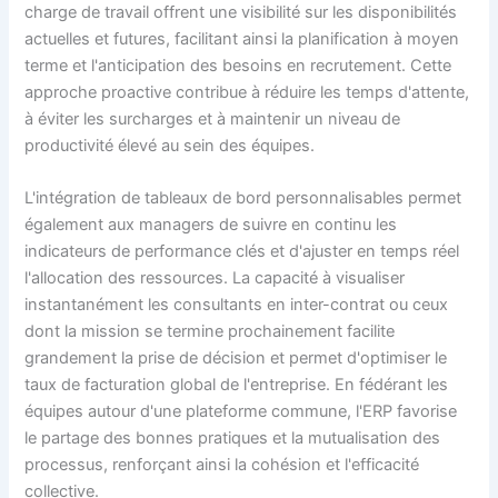
charge de travail offrent une visibilité sur les disponibilités
actuelles et futures, facilitant ainsi la planification à moyen
terme et l'anticipation des besoins en recrutement. Cette
approche proactive contribue à réduire les temps d'attente,
à éviter les surcharges et à maintenir un niveau de
productivité élevé au sein des équipes.
L'intégration de tableaux de bord personnalisables permet
également aux managers de suivre en continu les
indicateurs de performance clés et d'ajuster en temps réel
l'allocation des ressources. La capacité à visualiser
instantanément les consultants en inter-contrat ou ceux
dont la mission se termine prochainement facilite
grandement la prise de décision et permet d'optimiser le
taux de facturation global de l'entreprise. En fédérant les
équipes autour d'une plateforme commune, l'ERP favorise
le partage des bonnes pratiques et la mutualisation des
processus, renforçant ainsi la cohésion et l'efficacité
collective.