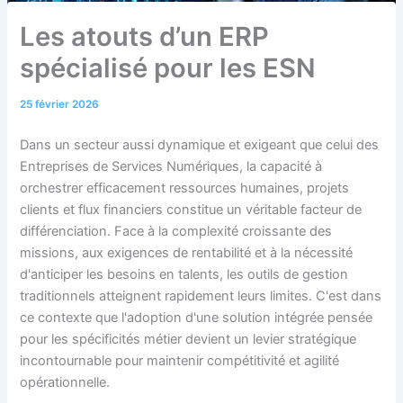
Les atouts d’un ERP
spécialisé pour les ESN
25 février 2026
Dans un secteur aussi dynamique et exigeant que celui des
Entreprises de Services Numériques, la capacité à
orchestrer efficacement ressources humaines, projets
clients et flux financiers constitue un véritable facteur de
différenciation. Face à la complexité croissante des
missions, aux exigences de rentabilité et à la nécessité
d'anticiper les besoins en talents, les outils de gestion
traditionnels atteignent rapidement leurs limites. C'est dans
ce contexte que l'adoption d'une solution intégrée pensée
pour les spécificités métier devient un levier stratégique
incontournable pour maintenir compétitivité et agilité
opérationnelle.