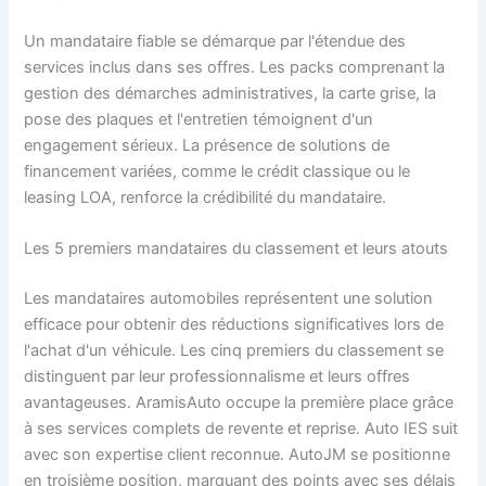
Un mandataire fiable se démarque par l'étendue des
services inclus dans ses offres. Les packs comprenant la
gestion des démarches administratives, la carte grise, la
pose des plaques et l'entretien témoignent d'un
engagement sérieux. La présence de solutions de
financement variées, comme le crédit classique ou le
leasing LOA, renforce la crédibilité du mandataire.
Les 5 premiers mandataires du classement et leurs atouts
Les mandataires automobiles représentent une solution
efficace pour obtenir des réductions significatives lors de
l'achat d'un véhicule. Les cinq premiers du classement se
distinguent par leur professionnalisme et leurs offres
avantageuses. AramisAuto occupe la première place grâce
à ses services complets de revente et reprise. Auto IES suit
avec son expertise client reconnue. AutoJM se positionne
en troisième position, marquant des points avec ses délais