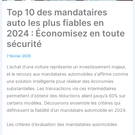
Top 10 des mandataires
auto les plus fiables en
2024 : Économisez en toute
sécurité
7 février 2025
L'achat d'une voiture représente un investissement majeur,
et le recours aux mandataires automobiles s'affirme comme
une solution intelligente pour réaliser des économies
substantielles. Les transactions via ces intermédiaires
permettent d'obtenir des réductions allant jusqu'à 60% sur
certains modèles. Découvrons ensemble les critères qui
définissent la fiabilité d'un mandataire automobile en 2024.
Les critères d'évaluation des mandataires automobiles