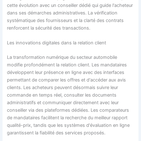
cette évolution avec un conseiller dédié qui guide l'acheteur
dans ses démarches administratives. La vérification
systématique des fournisseurs et la clarté des contrats
renforcent la sécurité des transactions.
Les innovations digitales dans la relation client
La transformation numérique du secteur automobile
modifie profondément la relation client. Les mandataires
développent leur présence en ligne avec des interfaces
permettant de comparer les offres et d'accéder aux avis
clients. Les acheteurs peuvent désormais suivre leur
commande en temps réel, consulter les documents
administratifs et communiquer directement avec leur
conseiller via des plateformes dédiées. Les comparateurs
de mandataires facilitent la recherche du meilleur rapport
qualité-prix, tandis que les systèmes d'évaluation en ligne
garantissent la fiabilité des services proposés.