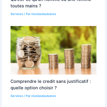
toutes mains ?
Services
/ Par
nicolasdaubanes
Comprendre le credit sans justificatif :
quelle option choisir ?
Services
/ Par
nicolasdaubanes