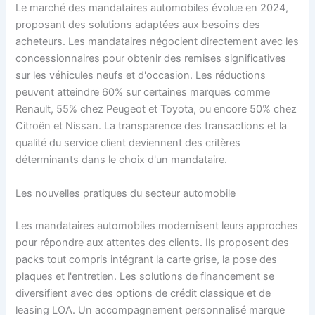
Le marché des mandataires automobiles évolue en 2024,
proposant des solutions adaptées aux besoins des
acheteurs. Les mandataires négocient directement avec les
concessionnaires pour obtenir des remises significatives
sur les véhicules neufs et d'occasion. Les réductions
peuvent atteindre 60% sur certaines marques comme
Renault, 55% chez Peugeot et Toyota, ou encore 50% chez
Citroën et Nissan. La transparence des transactions et la
qualité du service client deviennent des critères
déterminants dans le choix d'un mandataire.
Les nouvelles pratiques du secteur automobile
Les mandataires automobiles modernisent leurs approches
pour répondre aux attentes des clients. Ils proposent des
packs tout compris intégrant la carte grise, la pose des
plaques et l'entretien. Les solutions de financement se
diversifient avec des options de crédit classique et de
leasing LOA. Un accompagnement personnalisé marque