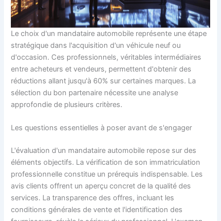
Le choix d'un mandataire automobile représente une étape
stratégique dans l'acquisition d'un véhicule neuf ou
d'occasion. Ces professionnels, véritables intermédiaires
entre acheteurs et vendeurs, permettent d'obtenir des
réductions allant jusqu'à 60% sur certaines marques. La
sélection du bon partenaire nécessite une analyse
approfondie de plusieurs critères.
Les questions essentielles à poser avant de s'engager
L'évaluation d'un mandataire automobile repose sur des
éléments objectifs. La vérification de son immatriculation
professionnelle constitue un prérequis indispensable. Les
avis clients offrent un aperçu concret de la qualité des
services. La transparence des offres, incluant les
conditions générales de vente et l'identification des