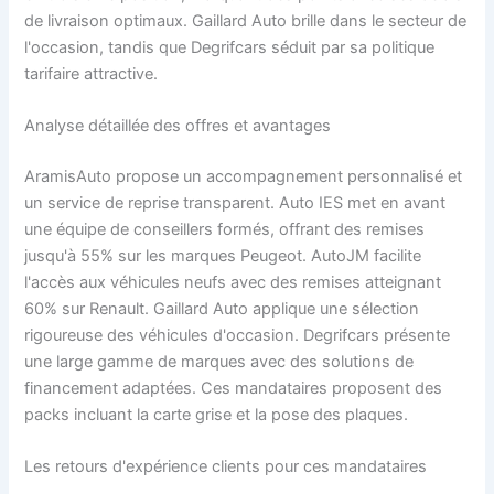
de livraison optimaux. Gaillard Auto brille dans le secteur de
l'occasion, tandis que Degrifcars séduit par sa politique
tarifaire attractive.
Analyse détaillée des offres et avantages
AramisAuto propose un accompagnement personnalisé et
un service de reprise transparent. Auto IES met en avant
une équipe de conseillers formés, offrant des remises
jusqu'à 55% sur les marques Peugeot. AutoJM facilite
l'accès aux véhicules neufs avec des remises atteignant
60% sur Renault. Gaillard Auto applique une sélection
rigoureuse des véhicules d'occasion. Degrifcars présente
une large gamme de marques avec des solutions de
financement adaptées. Ces mandataires proposent des
packs incluant la carte grise et la pose des plaques.
Les retours d'expérience clients pour ces mandataires