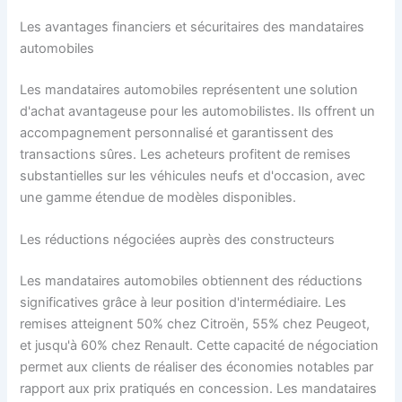
Les avantages financiers et sécuritaires des mandataires
automobiles
Les mandataires automobiles représentent une solution
d'achat avantageuse pour les automobilistes. Ils offrent un
accompagnement personnalisé et garantissent des
transactions sûres. Les acheteurs profitent de remises
substantielles sur les véhicules neufs et d'occasion, avec
une gamme étendue de modèles disponibles.
Les réductions négociées auprès des constructeurs
Les mandataires automobiles obtiennent des réductions
significatives grâce à leur position d'intermédiaire. Les
remises atteignent 50% chez Citroën, 55% chez Peugeot,
et jusqu'à 60% chez Renault. Cette capacité de négociation
permet aux clients de réaliser des économies notables par
rapport aux prix pratiqués en concession. Les mandataires