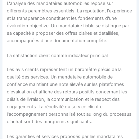
L'analyse des mandataires automobiles repose sur
différents paramètres essentiels. La réputation, l'expérience
et la transparence constituent les fondements d'une
évaluation objective. Un mandataire fiable se distingue par
sa capacité à proposer des offres claires et détaillées,
accompagnées d'une documentation complète.
La satisfaction client comme indicateur principal
Les avis clients représentent un baromètre précis de la
qualité des services. Un mandataire automobile de
confiance maintient une note élevée sur les plateformes
d'évaluation et affiche des retours positifs concernant les
délais de livraison, la communication et le respect des
engagements. La réactivité du service client et
l'accompagnement personnalisé tout au long du processus
d'achat sont des marqueurs significatifs.
Les garanties et services proposés par les mandataires