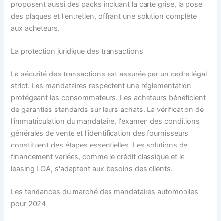
proposent aussi des packs incluant la carte grise, la pose
des plaques et l'entretien, offrant une solution complète
aux acheteurs.
La protection juridique des transactions
La sécurité des transactions est assurée par un cadre légal
strict. Les mandataires respectent une réglementation
protégeant les consommateurs. Les acheteurs bénéficient
de garanties standards sur leurs achats. La vérification de
l'immatriculation du mandataire, l'examen des conditions
générales de vente et l'identification des fournisseurs
constituent des étapes essentielles. Les solutions de
financement variées, comme le crédit classique et le
leasing LOA, s'adaptent aux besoins des clients.
Les tendances du marché des mandataires automobiles
pour 2024