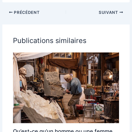
PRÉCÉDENT
SUIVANT
Publications similaires
Qu’est-ce qu’un homme ou une femme