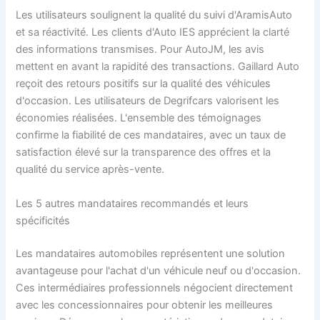
Les utilisateurs soulignent la qualité du suivi d'AramisAuto
et sa réactivité. Les clients d'Auto IES apprécient la clarté
des informations transmises. Pour AutoJM, les avis
mettent en avant la rapidité des transactions. Gaillard Auto
reçoit des retours positifs sur la qualité des véhicules
d'occasion. Les utilisateurs de Degrifcars valorisent les
économies réalisées. L'ensemble des témoignages
confirme la fiabilité de ces mandataires, avec un taux de
satisfaction élevé sur la transparence des offres et la
qualité du service après-vente.
Les 5 autres mandataires recommandés et leurs
spécificités
Les mandataires automobiles représentent une solution
avantageuse pour l'achat d'un véhicule neuf ou d'occasion.
Ces intermédiaires professionnels négocient directement
avec les concessionnaires pour obtenir les meilleures