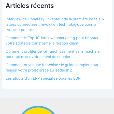
Articles récents
Interview de Lionel Bry, inventeur de la première boîte aux
lettres connectées : révolution technologique pour la
livraison postale
Comment le Top 10 livres webmarketing pour booster
votre stratégie transforme la relation client
Comment profiter de l’affranchissement sans machine
pour optimiser votre envoi de courrier
Comment ouvrir une franchise : le guide complet pour
réussir votre projet grâce au leadership
Les atouts d’un ERP spécialisé pour les ESN