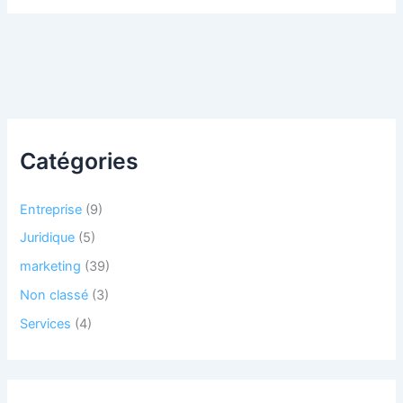
Catégories
Entreprise
(9)
Juridique
(5)
marketing
(39)
Non classé
(3)
Services
(4)