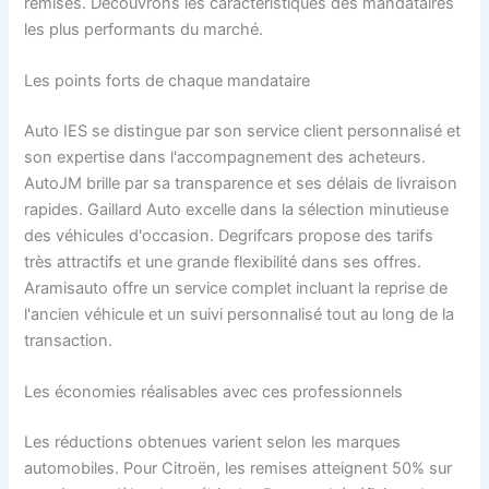
remises. Découvrons les caractéristiques des mandataires
les plus performants du marché.
Les points forts de chaque mandataire
Auto IES se distingue par son service client personnalisé et
son expertise dans l'accompagnement des acheteurs.
AutoJM brille par sa transparence et ses délais de livraison
rapides. Gaillard Auto excelle dans la sélection minutieuse
des véhicules d'occasion. Degrifcars propose des tarifs
très attractifs et une grande flexibilité dans ses offres.
Aramisauto offre un service complet incluant la reprise de
l'ancien véhicule et un suivi personnalisé tout au long de la
transaction.
Les économies réalisables avec ces professionnels
Les réductions obtenues varient selon les marques
automobiles. Pour Citroën, les remises atteignent 50% sur