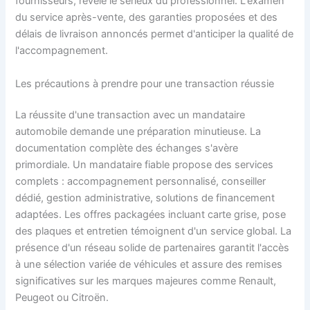
fournisseurs, révèle le sérieux du professionnel. L'examen
du service après-vente, des garanties proposées et des
délais de livraison annoncés permet d'anticiper la qualité de
l'accompagnement.
Les précautions à prendre pour une transaction réussie
La réussite d'une transaction avec un mandataire
automobile demande une préparation minutieuse. La
documentation complète des échanges s'avère
primordiale. Un mandataire fiable propose des services
complets : accompagnement personnalisé, conseiller
dédié, gestion administrative, solutions de financement
adaptées. Les offres packagées incluant carte grise, pose
des plaques et entretien témoignent d'un service global. La
présence d'un réseau solide de partenaires garantit l'accès
à une sélection variée de véhicules et assure des remises
significatives sur les marques majeures comme Renault,
Peugeot ou Citroën.