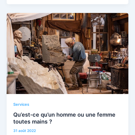
Services
Qu’est-ce qu’un homme ou une femme
toutes mains ?
31 août 2022