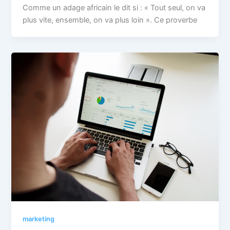
Comme un adage africain le dit si : « Tout seul, on va
plus vite, ensemble, on va plus loin ». Ce proverbe
marketing