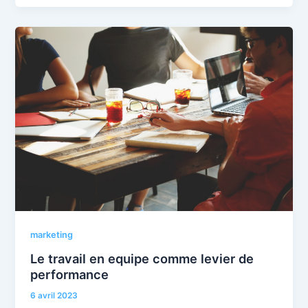
marketing
Le travail en equipe comme levier de
performance
6 avril 2023