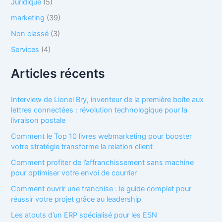
Juridique
(5)
marketing
(39)
Non classé
(3)
Services
(4)
Articles récents
Interview de Lionel Bry, inventeur de la première boîte aux
lettres connectées : révolution technologique pour la
livraison postale
Comment le Top 10 livres webmarketing pour booster
votre stratégie transforme la relation client
Comment profiter de l’affranchissement sans machine
pour optimiser votre envoi de courrier
Comment ouvrir une franchise : le guide complet pour
réussir votre projet grâce au leadership
Les atouts d’un ERP spécialisé pour les ESN