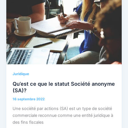
Juridique
Qu’est ce que le statut Société anonyme
(SA)?
16 septembre 2022
Une société par actions (SA) est un type de société
commerciale reconnue comme une entité juridique à
des fins fiscales