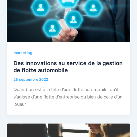
marketing
Des innovations au service de la gestion
de flotte automobile
28 septembre 2022
Quand on est à la tête d’une flotte automobile, qu’il
s’agisse d’une flotte d’entreprise ou bien de celle d’un
loueur