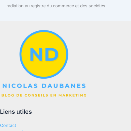
radiation au registre du commerce et des sociétés.
Liens utiles
Contact