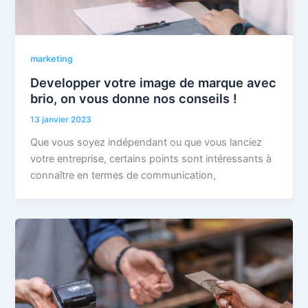
marketing
Developper votre image de marque avec
brio, on vous donne nos conseils !
13 janvier 2023
Que vous soyez indépendant ou que vous lanciez
votre entreprise, certains points sont intéressants à
connaître en termes de communication,