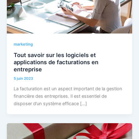
marketing
Tout savoir sur les logiciels et
applications de facturations en
entreprise
5 juin 2023
La facturation est un aspect important de la gestion
financière des entreprises. Il est essentiel de
disposer d’un système efficace […]