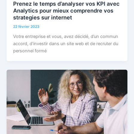
Prenez le temps d’analyser vos KPI avec
Analytics pour mieux comprendre vos
strategies sur internet
22 février 2023
Votre entreprise et vous, avez décidé, d’un commun
accord, d’investir dans un site web et de recruter du
personnel formé