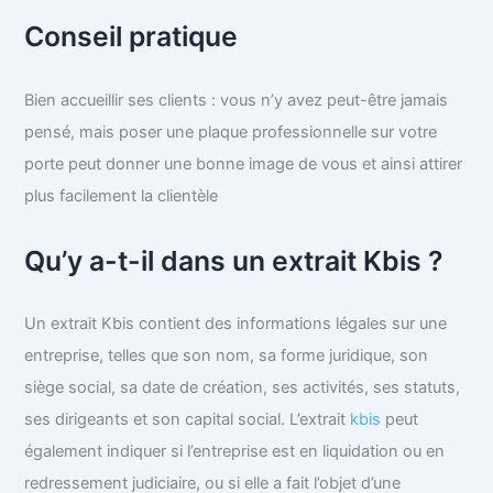
Conseil pratique
Bien accueillir ses clients : vous n’y avez peut-être jamais
pensé, mais poser une plaque professionnelle sur votre
porte peut donner une bonne image de vous et ainsi attirer
plus facilement la clientèle
Qu’y a-t-il dans un extrait Kbis ?
Un extrait Kbis contient des informations légales sur une
entreprise, telles que son nom, sa forme juridique, son
siège social, sa date de création, ses activités, ses statuts,
ses dirigeants et son capital social. L’extrait
kbis
peut
également indiquer si l’entreprise est en liquidation ou en
redressement judiciaire, ou si elle a fait l’objet d’une