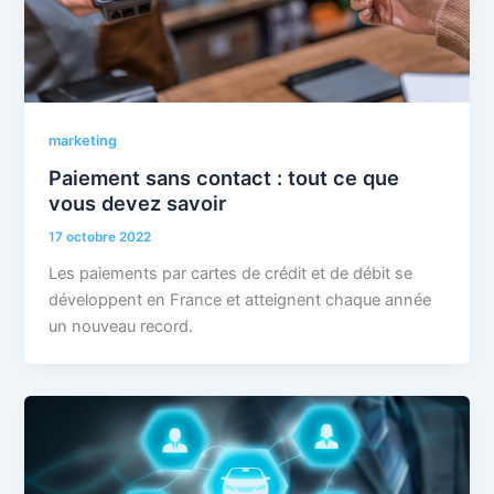
marketing
Paiement sans contact : tout ce que
vous devez savoir
17 octobre 2022
Les paiements par cartes de crédit et de débit se
développent en France et atteignent chaque année
un nouveau record.