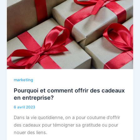
marketing
Pourquoi et comment offrir des cadeaux
en entreprise?
6 avril 2023
Dans la vie quotidienne, on a pour coutume d’offrir
des cadeaux pour témoigner sa gratitude ou pour
nouer des liens.